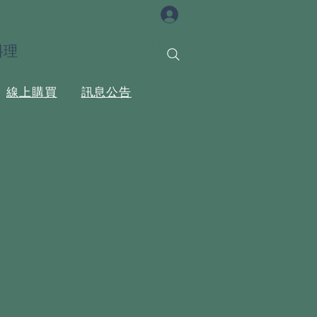
Menu
料理
線上購買
訊息公告