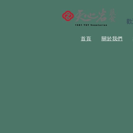
歡
首頁
關於我們