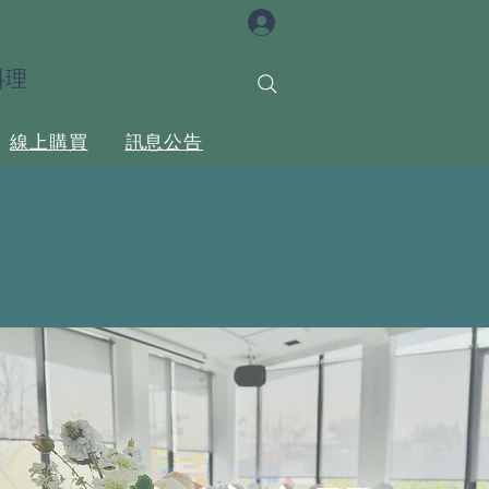
Menu
料理
線上購買
訊息公告