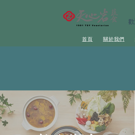
歡
首頁
關於我們